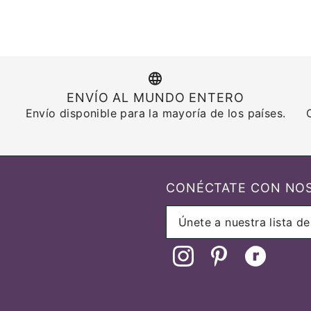
ENVÍO AL MUNDO ENTERO
Envío disponible para la mayoría de los países.
CONÉCTATE CON NO