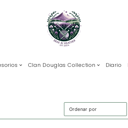
sorios
Clan Douglas Collection
Diario
Características