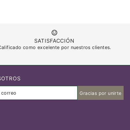
SATISFACCIÓN
Calificado como excelente por nuestros clientes.
SOTROS