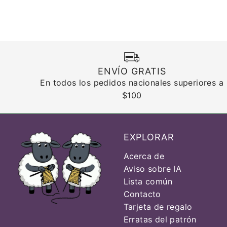
ENVÍO GRATIS
En todos los pedidos nacionales superiores a
$100
EXPLORAR
Acerca de
Aviso sobre IA
Lista común
Contacto
Tarjeta de regalo
Erratas del patrón