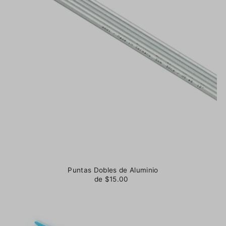
Puntas Dobles de Aluminio
de $15.00