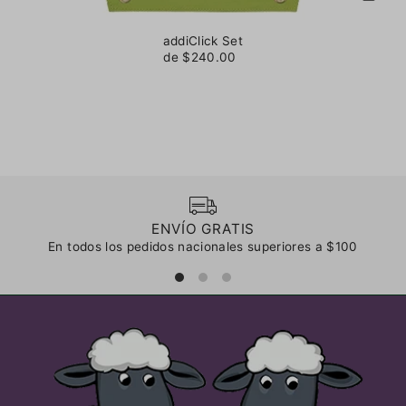
addiClick Set
de $240.00
ENVÍO GRATIS
En todos los pedidos nacionales superiores a $100