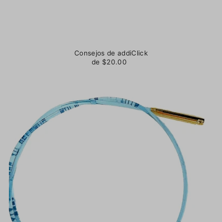
Consejos de addiClick
de $20.00