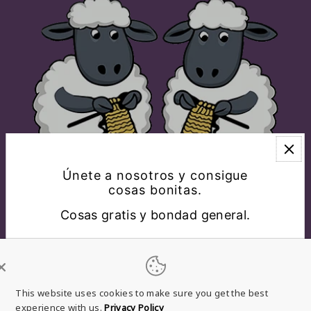
Únete a nosotros y consigue
cosas bonitas.
Cosas gratis y bondad general.
EXPLORAR
CONÉCTATE CON NOSOTROS
This website uses cookies to make sure you get the best
experience with us.
Privacy Policy