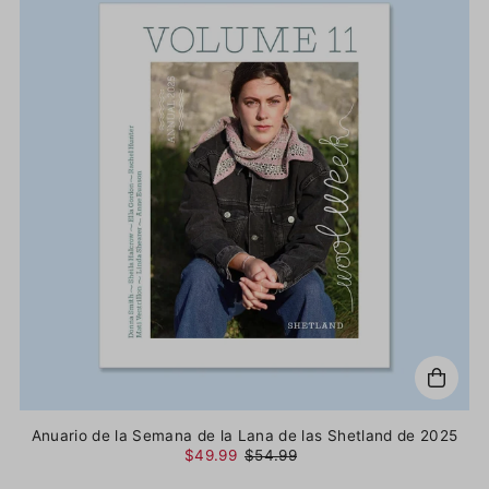
Anuario de la Semana de la Lana de las Shetland de 2025
$49.99
$54.99