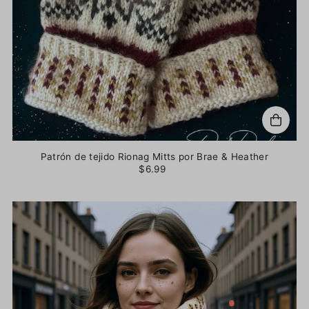
Patrón de tejido Rionag Mitts por Brae & Heather
$6.99