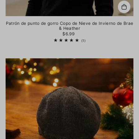
Patrón de punto de gorro Copo de Nieve de Invierno de Brae
& Heather
$6.99
(1)