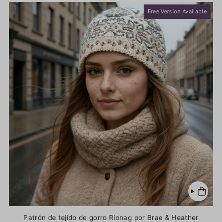
Free Version Available
Patrón de tejido de gorro Rionag por Brae & Heather