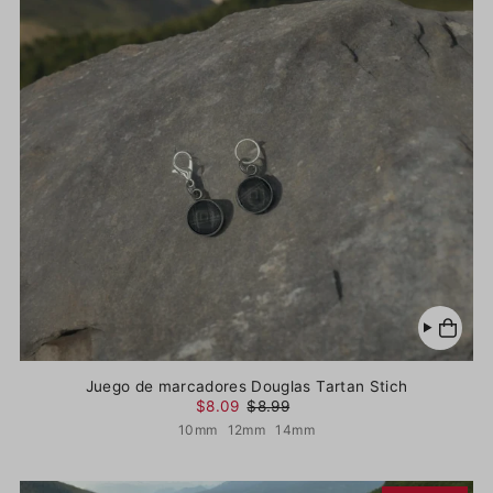
Juego de marcadores Douglas Tartan Stich
$8.09
$8.99
10mm
12mm
14mm