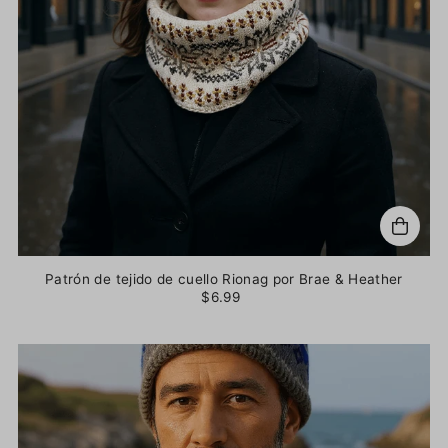
Patrón de tejido de cuello Rionag por Brae & Heather
$6.99