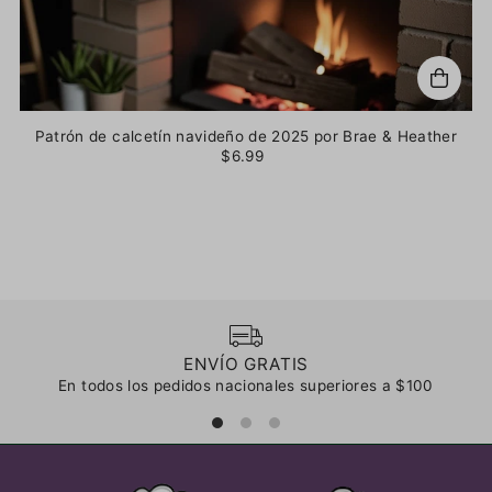
Patrón de calcetín navideño de 2025 por Brae & Heather
$6.99
ENVÍO GRATIS
En todos los pedidos nacionales superiores a $100