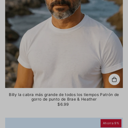
Billy la cabra más grande de todos los tiempos Patrón de
gorro de punto de Brae & Heather
$6.99
Ahorra 9%